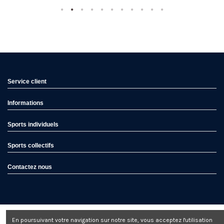
Service client
Informations
Sports individuels
Sports collectifs
Contactez nous
En poursuivant votre navigation sur notre site, vous acceptez l'utilisation