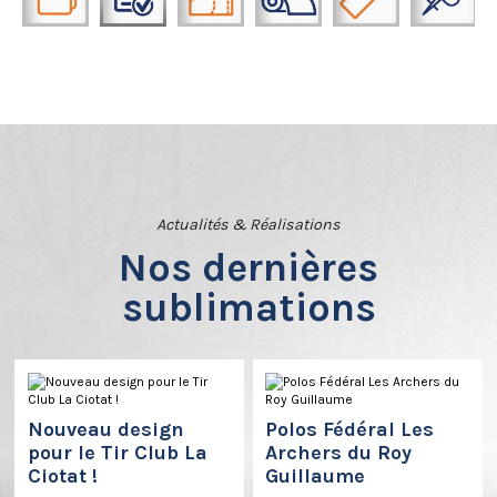
Actualités & Réalisations
Nos dernières
sublimations
Nouveau design
Polos Fédéral Les
pour le Tir Club La
Archers du Roy
Ciotat !
Guillaume