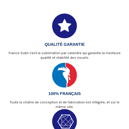
QUALITÉ GARANTIE
France Subli c'est la sublimation par calandre qui garantie la meilleure
qualité et stabilité des visuels.
100% FRANÇAIS
Toute la chaîne de conception et de fabrication est intégrée, et sur le
même site.