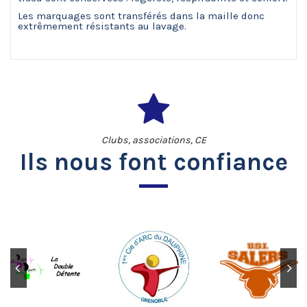
Les marquages sont transférés dans la maille donc
extrêmement résistants au lavage.
Clubs, associations, CE
Ils nous font confiance