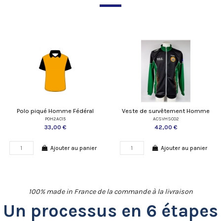
Polo piqué Homme Fédéral
Veste de survêtement Homme
POH2AC15
ACSVHSC02
33,00 €
42,00 €
Ajouter au panier
Ajouter au panier
100% made in France de la commande à la livraison
Un processus en 6 étapes