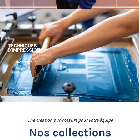
TECHNIQUES
D'IMPRESSIONS
Découvrir
Une création sur-mesure pour votre équipe
Nos collections