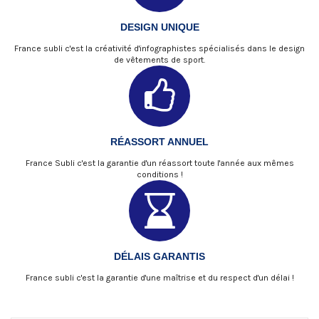
DESIGN UNIQUE
France subli c'est la créativité d'infographistes spécialisés dans le design
de vêtements de sport.
RÉASSORT ANNUEL
France Subli c'est la garantie d'un réassort toute l'année aux mêmes
conditions !
DÉLAIS GARANTIS
France subli c'est la garantie d'une maîtrise et du respect d'un délai !