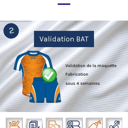
2
Validation BAT
Validation de la maquette
Fabrication
sous 4 semaines