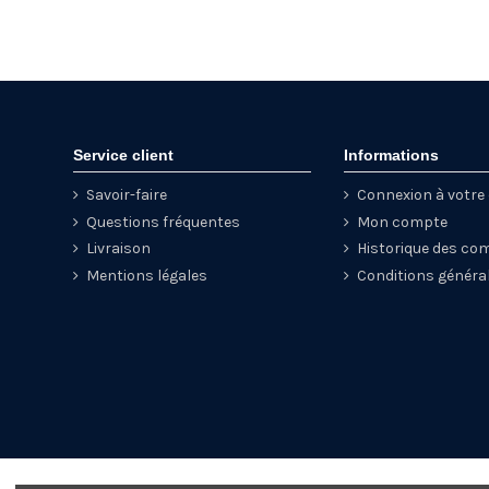
Service client
Informations
Savoir-faire
Connexion à votr
Questions fréquentes
Mon compte
Livraison
Historique des c
Mentions légales
Conditions généra