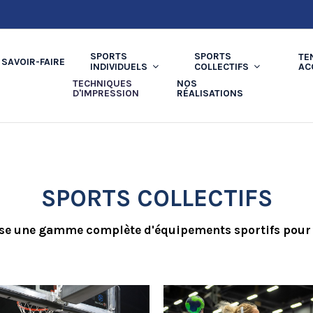
SPORTS
SPORTS
TE
SAVOIR-FAIRE
AC
INDIVIDUELS
COLLECTIFS
TECHNIQUES
NOS
D'IMPRESSION
RÉALISATIONS
SPORTS COLLECTIFS
se une gamme complète d'équipements sportifs pour to