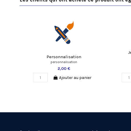
J
Personnalisation
personnalisation
2,00 €
Ajouter au panier