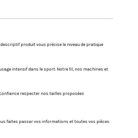
descriptif produit vous précise le niveau de pratique
sage intensif dans le sport. Notre fil, nos machines et
 confiance respecter nos tailles proposées
us faites passer vos informations et toutes vos pièces