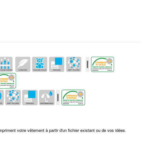
mpriment votre vêtement à partir d'un fichier existant ou de vos idées.
Unisexe