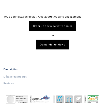
DEVIS
Vous souhaitez un devis ? C'est gratuit et sans engagement !
Créer un devis de votre panier
ou
Demander un devis
Description
Détails du produit
Reviews