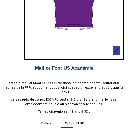
Maillot Foot US Académie
C'est le maillot idéal pour débuter dans les championnats Territoriaux
jeunes de la FFFA et pour le foot us loisirs, avec un excellent rapport qualité
/ prix !
Jersey près du corps, 100% Polyester 210 grs résistant, maille lisse,
empiècement doublé au plastron et aux épaules.
Tailles disponibles : 12 ans à 5XL
Tailles
Option FLUO