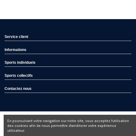
Service client
Informations
Sports individuels
Sports collectifs
Contactez nous
En poursuivant votre navigation sur notre site, vous acceptez l'utilisation
des cookies afin de nous permettre d'améliorer votre expérience
utilisateur.