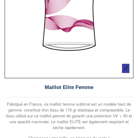
Maillot Elite Femme
Fabriqué en France, ce maillot femme sublimé est un modèle haut de
gamme, constitué d'un tissu de 175 gr élastique et compressible. Le
tissu utilisé sur ce maillot permet de garantir une protection UV + 50 et
une opacité maximale. Le maillot ELITE est également respirant et
sèche rapidement.
Choisissez votre taille, on s'occupe du reste !