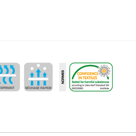
4 - 5 semaines
QUESTIONS FRÉQUENTES