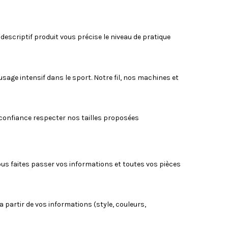
descriptif produit vous précise le niveau de pratique
sage intensif dans le sport. Notre fil, nos machines et
 confiance respecter nos tailles proposées
us faites passer vos informations et toutes vos pièces
 partir de vos informations (style, couleurs,