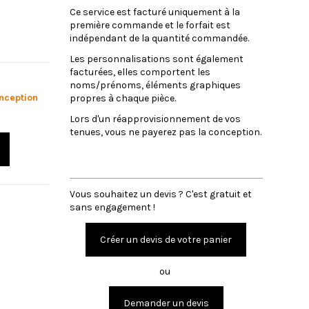
Ce service est facturé uniquement à la
première commande et le forfait est
indépendant de la quantité commandée.
Les personnalisations sont également
facturées, elles comportent les
noms/prénoms, éléments graphiques
onception
propres à chaque pièce.
Lors d'un réapprovisionnement de vos
tenues, vous ne payerez pas la conception.
DEVIS
Vous souhaitez un devis ? C'est gratuit et
sans engagement !
Créer un devis de votre panier
ou
Demander un devis